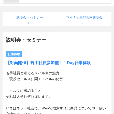
説明会・セミナー
マイナビ主催合同説明会
説明会・セミナー
仕事体験
【対面開催】若手社員参加型！１Day仕事体験
若手社員と考えるスバル車の魅力
～現役セールスに聞くスバルの秘密～
「クルマに求めること」
それは人それぞれ違います。
いまはネット社会で、Webで検索すれば商品についてや、使い