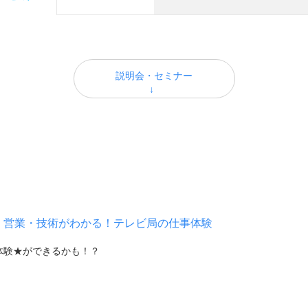
説明会・セミナー
作・営業・技術がわかる！テレビ局の仕事体験
体験★ができるかも！？