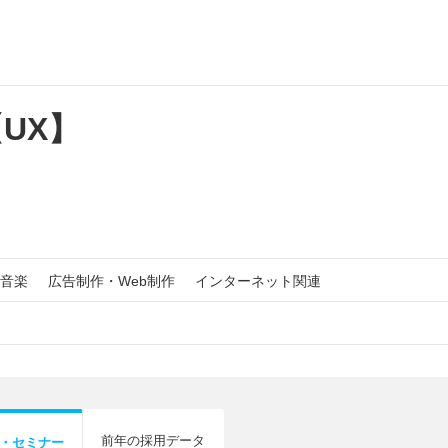
UX】
音楽
広告制作・Web制作
インターネット関連
前年の採用データ
・セミナー