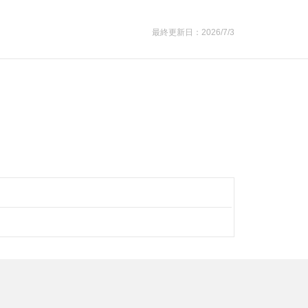
最終更新日：2026/7/3