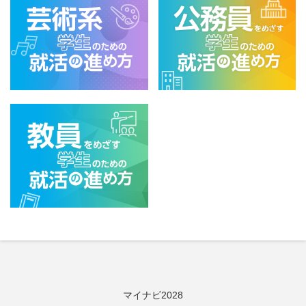
マイナビ2028