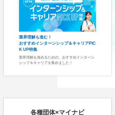
業界理解も進む！
おすすめインターンシップ＆キャリアPIC
K UP特集
業界理解を進めるための、おすすめインターン
シップ＆キャリアを集めました！
各種団体×マイナビ