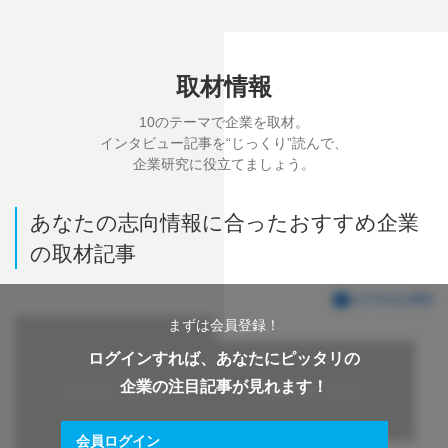
取材情報
10のテーマで企業を取材。
インタビュー記事を“じっくり”読んで、
企業研究に役立てましょう。
あなたの志向情報に合ったおすすめ企業
の取材記事
おすすめを更新
まずは会員登録！
ログインすれば、あなたにピッタリの
企業の注目記事が見れます！
会員ログイン