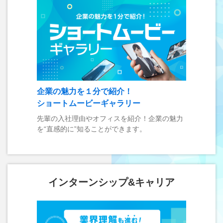
企業の魅力を１分で紹介！
ショートムービーギャラリー
先輩の入社理由やオフィスを紹介！企業の魅力
を“直感的に”知ることができます。
インターンシップ&キャリア