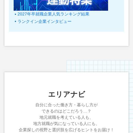
2027年卒就職企業人気ランキング結果
ランクイン企業インタビュー
エリアナビ
自分に合った働き方・暮らし方が
できるのはどこだろう…？
地元就職を考えている人も、
地方就職が気になっている人にも、
企業探しの視野と選択肢を広げるヒントをお届け！