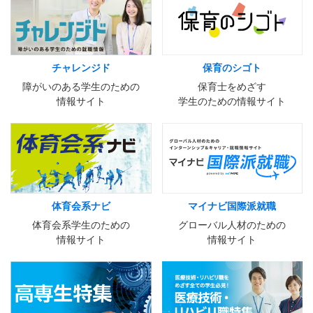
チャレンジド
保育のシゴト
障がいのある学生のための
保育士をめざす
情報サイト
学生のための情報サイト
体育会系ナビ
マイナビ国際派就職
体育会系学生のための
グローバル人材のための
情報サイト
情報サイト