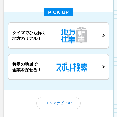
PICK UP
クイズでひも解く
地方のリアル！
特定の地域で
企業を探せる！
エリアナビTOP