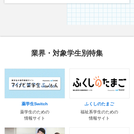
業界・対象学生別特集
薬学生Switch
ふくしのたまご
薬学生のための
福祉系学生のための
情報サイト
情報サイト