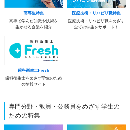
高専生特集
医療技術・リハビリ職特集
高専で学んだ知識や技術を
医療技術・リハビリ職をめざす
生かせる企業を紹介
全ての学生をサポート！
歯科衛生士Fresh
歯科衛生士をめさず学生のため
の情報サイト
専門分野・教員・公務員をめざす学生の
ための特集