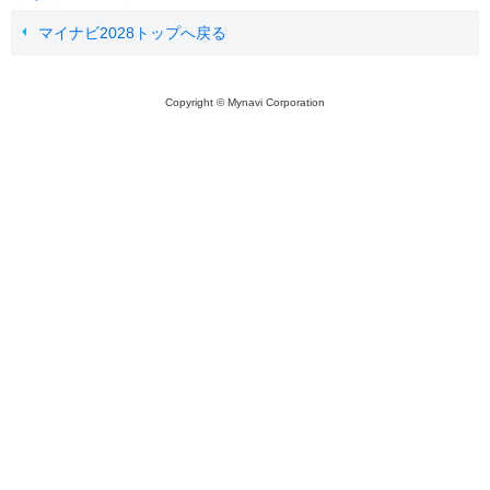
マイナビ2028トップへ戻る
Copyright © Mynavi Corporation