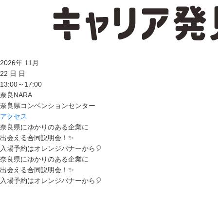
2026
年
11
月
22
日
日
13:00～17:00
奈良
NARA
奈良県コンベンションセンター
アクセス
奈良県にゆかりのある企業に
出会える合同説明会！✨
入場予約はオレンジバナーから🎈
奈良県にゆかりのある企業に
出会える合同説明会！✨
入場予約はオレンジバナーから🎈