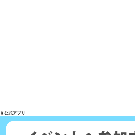
📱公式アプリ