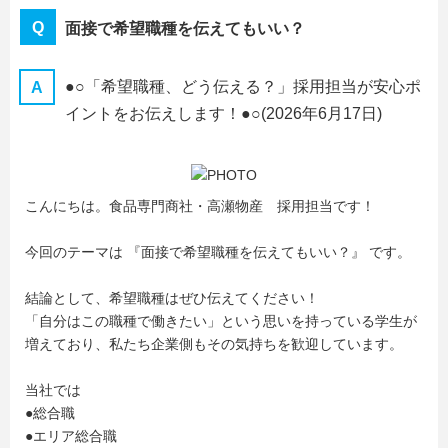
面接で希望職種を伝えてもいい？
●○「希望職種、どう伝える？」採用担当が安心ポ
イントをお伝えします！●○
(2026年6月17日)
こんにちは。食品専門商社・高瀬物産 採用担当です！
今回のテーマは 『面接で希望職種を伝えてもいい？』 です。
結論として、希望職種はぜひ伝えてください！
「自分はこの職種で働きたい」という思いを持っている学生が
増えており、私たち企業側もその気持ちを歓迎しています。
当社では
●総合職
●エリア総合職