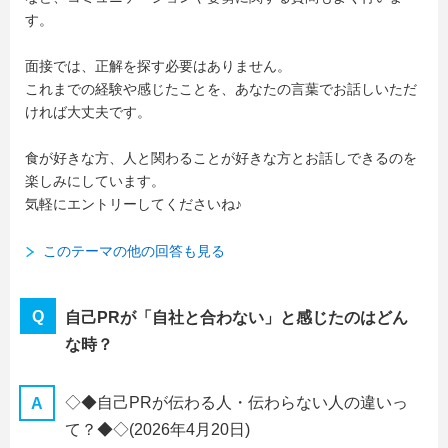
す。
面接では、正解を探す必要はありません。
これまでの経験や感じたことを、あなたの言葉でお話しいただ
ければ大丈夫です。
食が好きな方、人と関わることが好きな方とお話しできるのを
楽しみにしています。
気軽にエントリーしてくださいね♪
このテーマの他の回答も見る
自己PRが「自社と合わない」と感じたのはどん
な時？
◇◆自己PRが伝わる人・伝わらない人の違いっ
て？◆◇
(2026年4月20日)