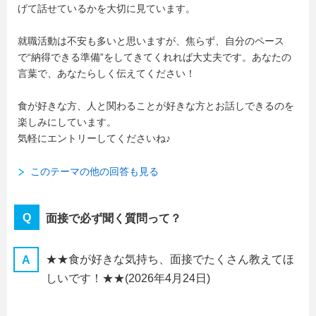
げて話せているかを大切に見ています。
就職活動は不安も多いと思いますが、焦らず、自分のペース
で“納得できる準備”をしてきてくれれば大丈夫です。あなたの
言葉で、あなたらしく伝えてください！
食が好きな方、人と関わることが好きな方とお話しできるのを
楽しみにしています。
気軽にエントリーしてくださいね♪
このテーマの他の回答も見る
面接で必ず聞く質問って？
★★食が好きな気持ち、面接でたくさん教えてほ
しいです！★★
(2026年4月24日)