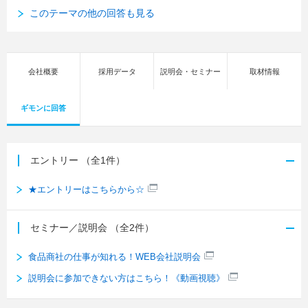
このテーマの他の回答も見る
会社概要
採用データ
説明会・セミナー
取材情報
ギモンに回答
エントリー
（全1件）
★エントリーはこちらから☆
セミナー／説明会
（全2件）
食品商社の仕事が知れる！WEB会社説明会
説明会に参加できない方はこちら！《動画視聴》