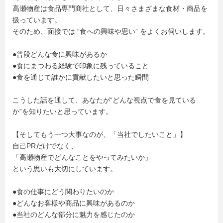
高瀬物産は食品専門商社として、日々さまざまな食材・商品を
扱っています。
そのため、面接では “食への興味や思い” をよくお伺いします。
●普段どんな食に興味があるか
●食にまつわる経験で印象に残っていること
●食を通じて誰かに貢献したいと思った瞬間
こうした話を通して、あなたが“どんな視点で食を見ている
か”を知りたいと思っています。
【そしてもう一つ大事なのが、「当社でしたいこと」】
自己PRだけでなく、
「高瀬物産でどんなことをやってみたいか」
という思いも大切にしています。
●食の仕事にどう関わりたいのか
●どんなお客様や商品に興味があるのか
●当社のどんな部分に魅力を感じたのか