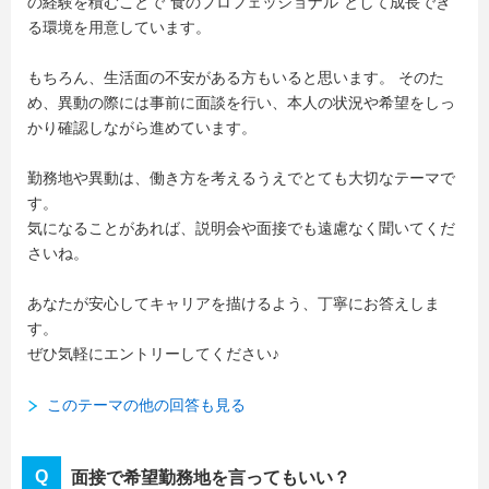
の経験を積むことで“食のプロフェッショナル”として成長でき
る環境を用意しています。
もちろん、生活面の不安がある方もいると思います。 そのた
め、異動の際には事前に面談を行い、本人の状況や希望をしっ
かり確認しながら進めています。
勤務地や異動は、働き方を考えるうえでとても大切なテーマで
す。
気になることがあれば、説明会や面接でも遠慮なく聞いてくだ
さいね。
あなたが安心してキャリアを描けるよう、丁寧にお答えしま
す。
ぜひ気軽にエントリーしてください♪
このテーマの他の回答も見る
面接で希望勤務地を言ってもいい？