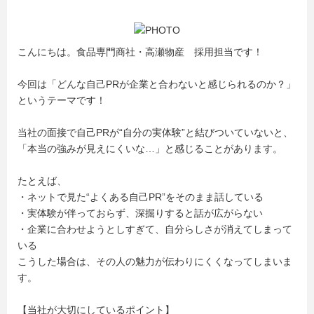
こんにちは。食品専門商社・高瀬物産 採用担当です！
今回は「どんな自己PRが企業と合わないと感じられるのか？」
というテーマです！
当社の面接で自己PRが“自分の実体験”と結びついていないと、
「本当の強みが見えにくいな…」と感じることがあります。
たとえば、
・ネットで見た“よくある自己PR”をそのまま話している
・実体験が伴っておらず、深掘りすると話が広がらない
・企業に合わせようとしすぎて、自分らしさが消えてしまって
いる
こうした場合は、その人の魅力が伝わりにくくなってしまいま
す。
【当社が大切にしているポイント】