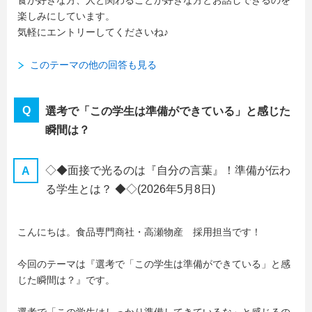
食が好きな方、人と関わることが好きな方とお話しできるのを
楽しみにしています。
気軽にエントリーしてくださいね♪
このテーマの他の回答も見る
選考で「この学生は準備ができている」と感じた
瞬間は？
◇◆面接で光るのは『自分の言葉』！準備が伝わ
る学生とは？ ◆◇
(2026年5月8日)
こんにちは。食品専門商社・高瀬物産 採用担当です！
今回のテーマは『選考で「この学生は準備ができている」と感
じた瞬間は？』です。