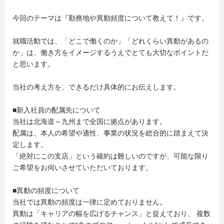
今回のテーマは『勤務地や異動頻度について教えて！』です。
就職活動では、「どこで働くのか」「どれくらい異動があるの
か」は、働き方をイメージするうえでとても大切なポイントだ
と思います。
当社の考え方を、できるだけ具体的にお伝えします。
■新入社員の配属先について
当社は北海道～九州まで全国に拠点があります。
配属は、本人の希望や適性、事業の状況を総合的に踏まえて決
定します。
「絶対にこの支店」という確約は難しいのですが、可能な限り
ご希望をお伺いさせていただいております。
■異動の頻度について
当社では異動の頻度は一律に定めておりません。
異動は「キャリアの幅を広げるチャンス」と捉えており、 複数