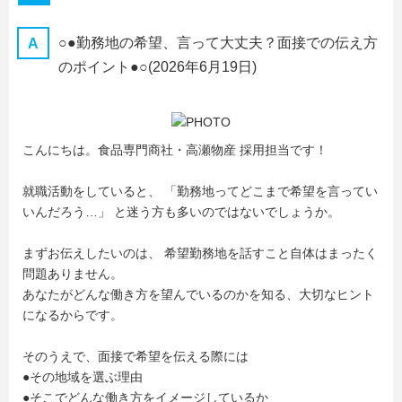
○●勤務地の希望、言って大丈夫？面接での伝え方
のポイント●○
(2026年6月19日)
こんにちは。食品専門商社・高瀬物産 採用担当です！
就職活動をしていると、 「勤務地ってどこまで希望を言ってい
いんだろう…」 と迷う方も多いのではないでしょうか。
まずお伝えしたいのは、 希望勤務地を話すこと自体はまったく
問題ありません。
あなたがどんな働き方を望んでいるのかを知る、大切なヒント
になるからです。
そのうえで、面接で希望を伝える際には
●その地域を選ぶ理由
●そこでどんな働き方をイメージしているか