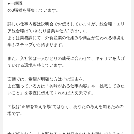
●一般職
の3職種を募集しています。
詳しい仕事内容は説明会でお伝えしていますが、総合職・エリ
ア総合職は“いきなり営業や仕入”ではなく、
まずは業務課にて、外食産業の仕組みや商品が使われる環境を
学ぶステップから始まります。
また、入社後は一人ひとりの成長に合わせて、キャリアを広げ
ていける環境も整えています。
面接では、希望が明確な方はその理由を、
まだ迷っている方は「興味がある仕事内容」や「挑戦してみた
いこと」を素直に伝えてくれれば大丈夫です。
面接は“正解を答える場”ではなく、あなたの考えを知るための
場です。