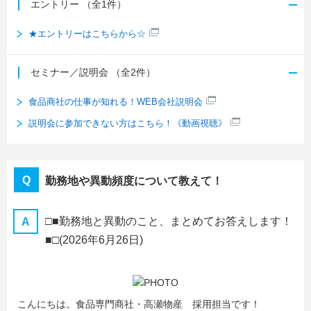
エントリー
（全1件）
★エントリーはこちらから☆
セミナー／説明会
（全2件）
食品商社の仕事が知れる！WEB会社説明会
説明会に参加できない方はこちら！《動画視聴》
勤務地や異動頻度について教えて！
□■勤務地と異動のこと、まとめてお答えします！
■□
(2026年6月26日)
こんにちは。食品専門商社・高瀬物産 採用担当です！