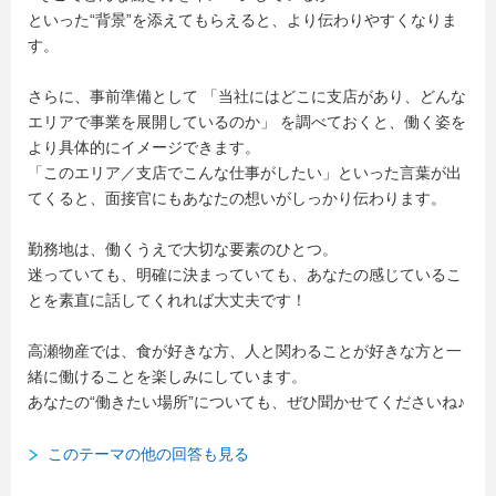
といった“背景”を添えてもらえると、より伝わりやすくなりま
す。
さらに、事前準備として 「当社にはどこに支店があり、どんな
エリアで事業を展開しているのか」 を調べておくと、働く姿を
より具体的にイメージできます。
「このエリア／支店でこんな仕事がしたい」といった言葉が出
てくると、面接官にもあなたの想いがしっかり伝わります。
勤務地は、働くうえで大切な要素のひとつ。
迷っていても、明確に決まっていても、あなたの感じているこ
とを素直に話してくれれば大丈夫です！
高瀬物産では、食が好きな方、人と関わることが好きな方と一
緒に働けることを楽しみにしています。
あなたの“働きたい場所”についても、ぜひ聞かせてくださいね♪
このテーマの他の回答も見る