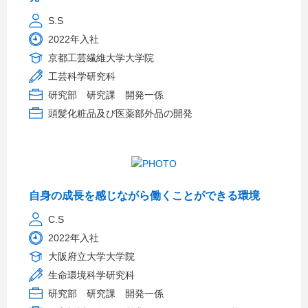
S.S
2022年入社
京都工芸繊維大学大学院
工芸科学研究科
研究部 研究課 開発一係
頭髪化粧品及び医薬部外品の開発
自身の成長を感じながら働くことができる環境
C.S
2022年入社
大阪府立大学大学院
生命環境科学研究科
研究部 研究課 開発一係