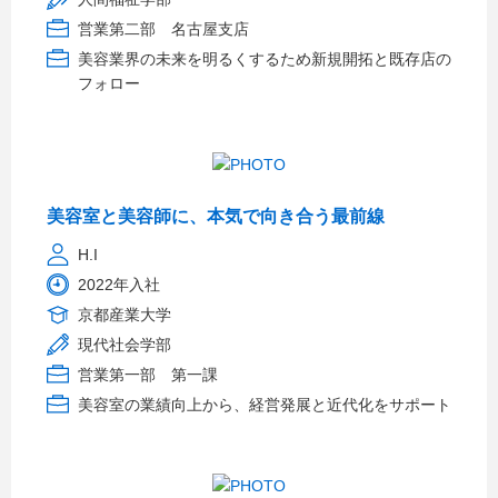
営業第二部 名古屋支店
美容業界の未来を明るくするため新規開拓と既存店の
フォロー
美容室と美容師に、本気で向き合う最前線
H.I
2022年入社
京都産業大学
現代社会学部
営業第一部 第一課
美容室の業績向上から、経営発展と近代化をサポート