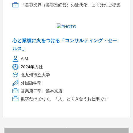
「美容業界（美容室経営）の近代化」に向けたご提案
心と業績に火をつける「コンサルティング・セー
ルス」
A.M
2024年入社
北九州市立大学
外国語学部
営業第二部 熊本支店
数字だけでなく、「人」と向き合うお仕事です