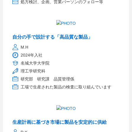
処方検討、企画、営業パーソンのフォロー等
自分の手で設計する「高品質な製品」
M.H
2024年入社
名城大学大学院
理工学研究科
研究部 研究課 品質管理係
工場で生産された製品の検査に取り組んでいます
生産計画に基づき市場に製品を安定的に供給