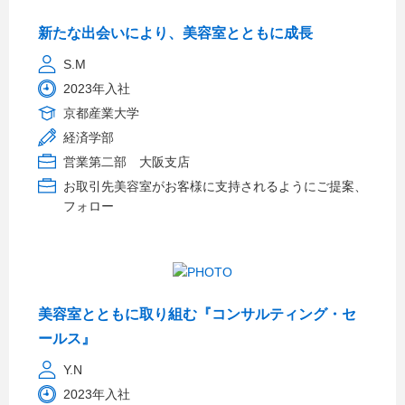
新たな出会いにより、美容室とともに成長
S.M
2023年入社
京都産業大学
経済学部
営業第二部 大阪支店
お取引先美容室がお客様に支持されるようにご提案、
フォロー
美容室とともに取り組む『コンサルティング・セ
ールス』
Y.N
2023年入社