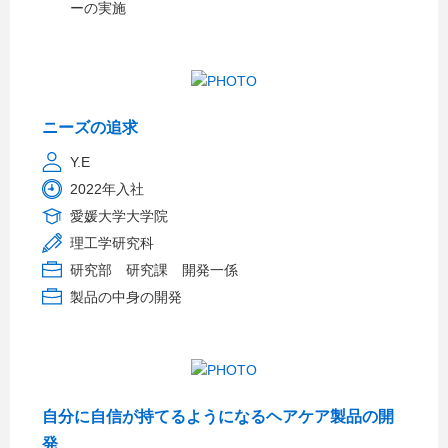
ーの実施
ニーズの追求
Y.E
2022年入社
愛媛大学大学院
理工学研究科
研究部 研究課 開発一係
製品の中身の開発
自分に自信が持てるようになるヘアケア製品の開
発