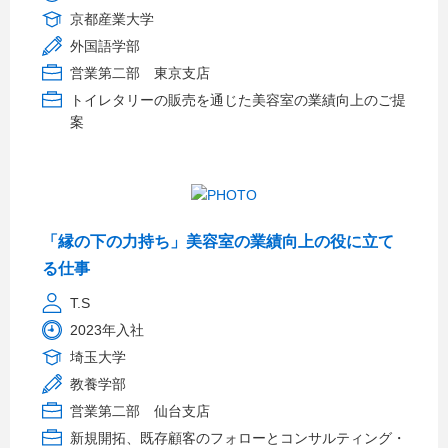
京都産業大学
外国語学部
営業第二部 東京支店
トイレタリーの販売を通じた美容室の業績向上のご提
案
「縁の下の力持ち」美容室の業績向上の役に立て
る仕事
T.S
2023年入社
埼玉大学
教養学部
営業第二部 仙台支店
新規開拓、既存顧客のフォローとコンサルティング・