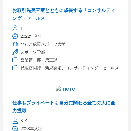
お取引先美容室とともに成長する「コンサルティ
ング・セールス」
T.T
2022年入社
びわこ成蹊スポーツ大学
スポーツ学部
営業第一部 第三課
代理店同行、新規開拓、コンサルティング・セールス
仕事もプライベートも自分に関わる全ての人に全
力投球
K.K
2023年入社