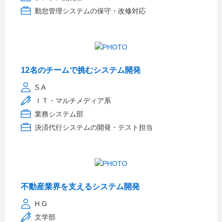
勤怠管理システムの保守・改修対応
12名のチームで挑むシステム開発
S.A
ＩＴ・マルチメディア系
業務システム部
決済代行システムの開発・テスト担当
不動産業界を支えるシステム開発
H.G
文学部