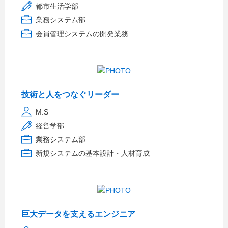
都市生活学部
業務システム部
会員管理システムの開発業務
技術と人をつなぐリーダー
M.S
経営学部
業務システム部
新規システムの基本設計・人材育成
巨大データを支えるエンジニア