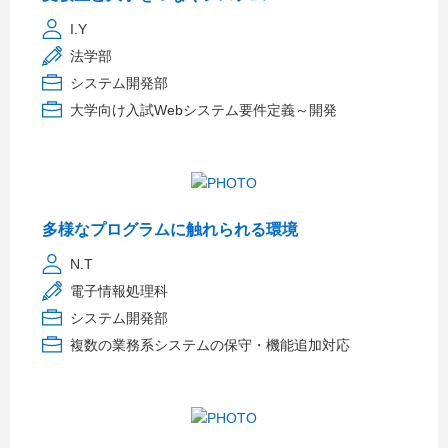
I.Y
法学部
システム開発部
大学向け入試Webシステム要件定義～開発
多様なプログラムに触れられる環境
N.T
電子情報処理科
システム開発部
複数の業務系システムの保守・機能追加対応