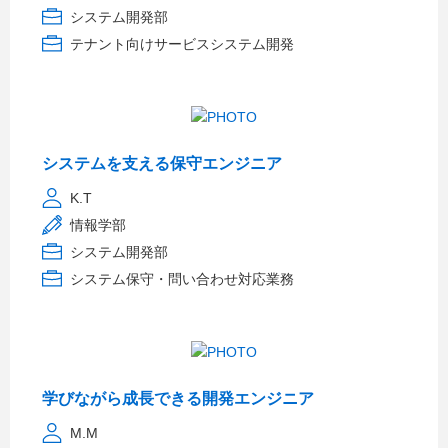
システム開発部
テナント向けサービスシステム開発
システムを支える保守エンジニア
K.T
情報学部
システム開発部
システム保守・問い合わせ対応業務
学びながら成長できる開発エンジニア
M.M