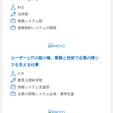
M.E
法学部
業務システム部
保険契約システムの開発
ユーザーとITの架け橋。業務と技術で企業の情シ
スを支える仕事
C.H
教育人間科学部
情報システム支援部
企業の情報システム企画・運用支援