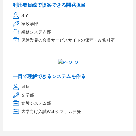
利用者目線で提案できる開発担当
S.Y
家政学部
業務システム部
保険業界の会員サービスサイトの保守・改修対応
一目で理解できるシステムを作る
M.M
文学部
文教システム部
大学向け入試Webシステム開発