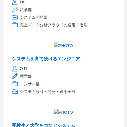
I.K
法学部
システム開発部
売上データ分析クラウドの運用・改修
システムを育て続けるエンジニア
O.R
理学部
コンサル部
システム設計・開発・運用全般
受験生と大学をつなぐシステム