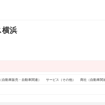
ス横浜
（自動車販売・自動車関連）
サービス（その他）
商社（自動車関