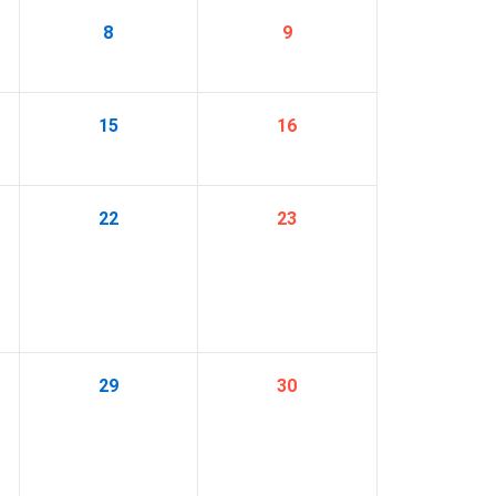
8
9
15
16
22
23
29
30