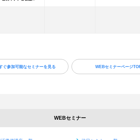
すぐ参加可能なセミナーを見る
WEBセミナーページTO
WEBセミナー