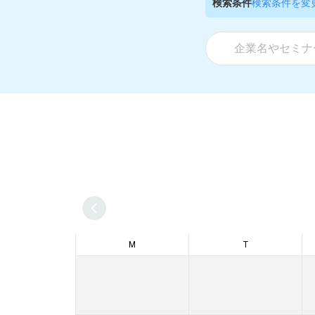
検索条件
検索条件を変
M
T