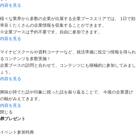
内容を見る
様々な業界から多数の企業が出展する企業ブースエリアでは、 1日で効
率良くたくさんの企業情報を収集することができます。
※企業ブースは予約不要です。自由に参加できます。
内容を見る
マイナビスクールや資料コーナーなど、就活準備に役立つ情報を得られ
るコンテンツを多数実施！
企業ブースの訪問と合わせて、コンテンツにも積極的に参加してみまし
ょう。
内容を見る
興味が持てた話や印象に残った話を振り返ることで、 今後の企業選び
の軸がみえてきます。
内容を見る
閉じる
🎁プレゼント
イベント参加特典