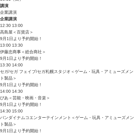
講演
企業講演
企業講演
12:30
13:00
高島屋＜百貨店＞
9月1日より予約開始！
13:00
13:30
伊藤忠商事＜総合商社＞
9月1日より予約開始！
13:30
14:00
セガ/セガ フェイブ/セガ札幌スタジオ＜ゲーム・玩具・アミューズメン
ト製品＞
9月1日より予約開始！
14:00
14:30
ぴあ＜芸能・映画・音楽＞
9月1日より予約開始！
14:30
15:00
バンダイナムコエンターテインメント＜ゲーム・玩具・アミューズメン
ト製品＞
9月1日より予約開始！