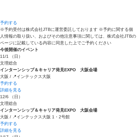
予約する
※予約受付は株式会社JTBに運営委託しております ※予約に関する個
人情報の取り扱い、およびその他注意事項に関しては、株式会社JTBの
ページに記載している内容に同意した上でご予約ください
今後開催のイベント
11/1
（日）
文理総合
インターンシップ＆キャリア発見EXPO 大阪会場
大阪 / 📍インテックス大阪
予約する
詳細を見る
12/6
（日）
文理総合
インターンシップ＆キャリア発見EXPO 大阪会場
大阪 / 📍インテックス大阪 1・2号館
予約する
詳細を見る