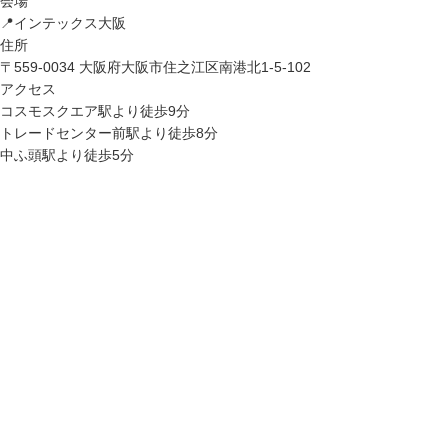
会場
📍インテックス大阪
住所
〒559-0034 大阪府大阪市住之江区南港北1-5-102
アクセス
コスモスクエア駅より徒歩9分
トレードセンター前駅より徒歩8分
中ふ頭駅より徒歩5分