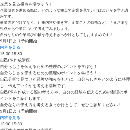
企業を見る視点を増やそう！
企業研究を進める際に、どのような観点で企業を見ていけばよいかを学ぶ講
座です。
事業内容だけでなく、仕事内容や働き方、企業ごとの特徴など、さまざまな
視点から企業について考えてみましょう。
自分なりの企業選びの軸を考えるきっかけとしてもおすすめです！
9月1日より予約開始
内容を見る
15:00
15:30
自己PR作成講座
自分らしさを伝えるための整理のポイントを学ぼう！
自分らしさを伝えるための整理のポイントを学ぼう！
自己分析で見つけた経験や強みをもとに、自分らしさをどのように整理
し、伝えていくかを考える講座です。
自己PRを作成する際の考え方や、自分の経験を伝えるための整理のポ
イントをご紹介します。
自分なりの伝え方を考えるきっかけとして、ぜひご参加ください！
9月1日より予約開始
内容を見る
15:00
15:30