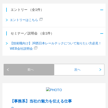
エントリー
（全1件）
エントリーはこちら
セミナー／説明会
（全1件）
【技術職向け】JR西日本レールテックについて知りたい方必見！
WEB会社説明会
前へ
次へ
【事務系】当社の魅力を伝える仕事