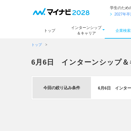
学生のため
2027
インターンシップ
トップ
企業検索
＆キャリア
トップ
6月6日 インターンシップ
今回の絞り込み条件
6月6日 インタ