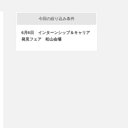
今回の絞り込み条件
6月6日 インターンシップ＆キャリア
発見フェア 松山会場