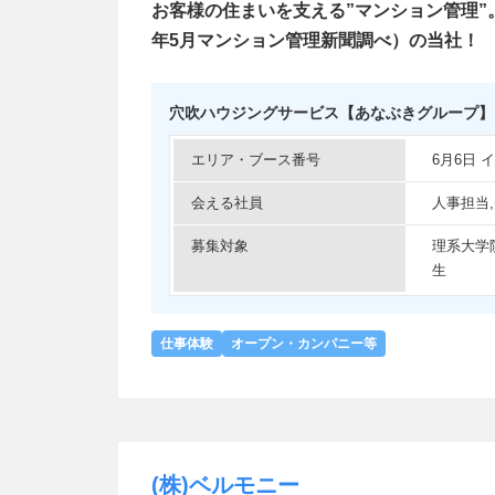
お客様の住まいを支える”マンション管理”
年5月マンション管理新聞調べ）の当社！
穴吹ハウジングサービス【あなぶきグループ】
エリア・ブース番号
6月6日
会える社員
人事担当
募集対象
理系大学
生
仕事体験
オープン・カンパニー等
(株)ベルモニー