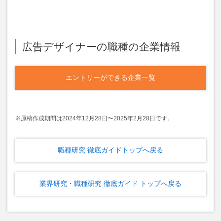
広告デザイナーの職種の企業情報
エントリーができる企業一覧
※原稿作成期間は2024年12⽉28⽇〜2025年2⽉28⽇です。
職種研究 徹底ガイドトップへ戻る
業界研究・職種研究 徹底ガイド トップへ戻る