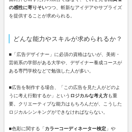
の感性に寄りそい
つつ、斬新なアイデアやサプライズ
を提供することが求められる。
どんな能力やスキルが求められるか？
■「広告デザイナー」に必須の資格はないが、美術・
芸術系の学部がある大学や、デザイナー養成コースが
ある専門学校などで勉強した人が多い。
■広告を制作する場合、「この広告を見た人がどのよ
うに考え行動するか」という
ロジカルな考え方
も重
要。クリエーティブな能力はもちろんだが、こうした
ロジカルシンキングができなければならない。
■色彩に関する「
カラーコーディネーター検定
」や