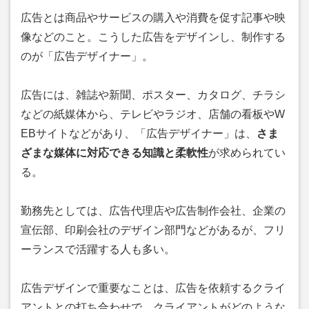
広告とは商品やサービスの購入や消費を促す記事や映
像などのこと。こうした広告をデザインし、制作する
のが「広告デザイナー」。
広告には、雑誌や新聞、ポスター、カタログ、チラシ
などの紙媒体から、テレビやラジオ、店舗の看板やW
EBサイトなどがあり、「広告デザイナー」は、
さま
ざまな媒体に対応できる知識と柔軟性
が求められてい
る。
勤務先としては、広告代理店や広告制作会社、企業の
宣伝部、印刷会社のデザイン部門などがあるが、フリ
ーランスで活躍する人も多い。
広告デザインで重要なことは、広告を依頼するクライ
アントとの打ち合わせで、クライアントがどのような