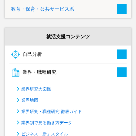
教育・保育・公共サービス系
就活支援コンテンツ
自己分析
業界・職種研究
業界研究大図鑑
業界地図
業界研究・職種研究 徹底ガイド
業界別で見る働き方データ
ビジネス「新」スタイル