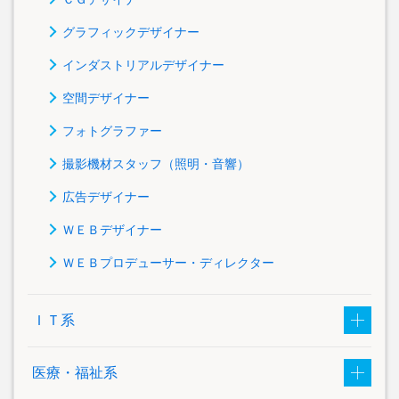
グラフィックデザイナー
インダストリアルデザイナー
空間デザイナー
フォトグラファー
撮影機材スタッフ（照明・音響）
広告デザイナー
ＷＥＢデザイナー
ＷＥＢプロデューサー・ディレクター
ＩＴ系
医療・福祉系