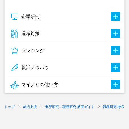
企業研究
選考対策
ランキング
就活ノウハウ
マイナビの使い方
トップ
就活支援
業界研究・職種研究 徹底ガイド
職種研究 徹底ガ