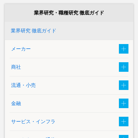
業界研究・職種研究 徹底ガイド
業界研究 徹底ガイド
メーカー
商社
流通・小売
金融
サービス・インフラ