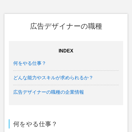
広告デザイナーの職種
INDEX
何をやる仕事？
どんな能力やスキルが求められるか？
広告デザイナーの職種の企業情報
何をやる仕事？