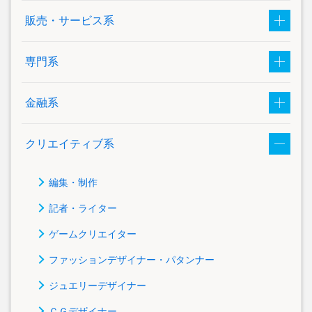
販売・サービス系
専門系
金融系
クリエイティブ系
編集・制作
記者・ライター
ゲームクリエイター
ファッションデザイナー・パタンナー
ジュエリーデザイナー
ＣＧデザイナー