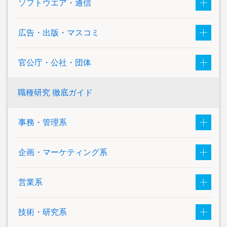
ソフトウエア・通信
広告・出版・マスコミ
官公庁・公社・団体
職種研究 徹底ガイド
事務・管理系
企画・マーケティング系
営業系
技術・研究系