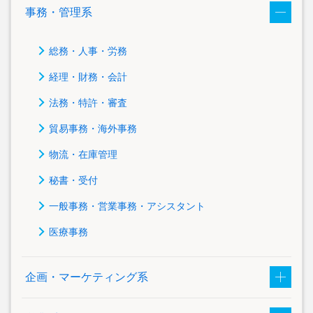
事務・管理系
総務・人事・労務
経理・財務・会計
法務・特許・審査
貿易事務・海外事務
物流・在庫管理
秘書・受付
一般事務・営業事務・アシスタント
医療事務
企画・マーケティング系