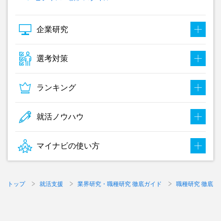
企業研究
選考対策
ランキング
就活ノウハウ
マイナビの使い方
トップ
就活支援
業界研究・職種研究 徹底ガイド
職種研究 徹底ガ