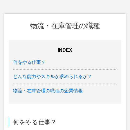
物流・在庫管理の職種
INDEX
何をやる仕事？
どんな能力やスキルが求められるか？
物流・在庫管理の職種の企業情報
何をやる仕事？