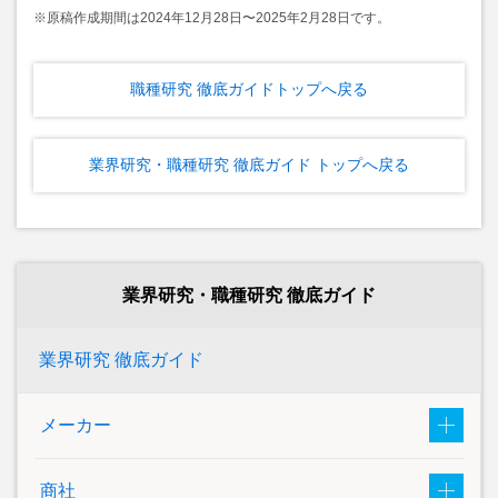
※原稿作成期間は2024年12⽉28⽇〜2025年2⽉28⽇です。
職種研究 徹底ガイドトップへ戻る
業界研究・職種研究 徹底ガイド トップへ戻る
業界研究・職種研究 徹底ガイド
業界研究 徹底ガイド
メーカー
商社