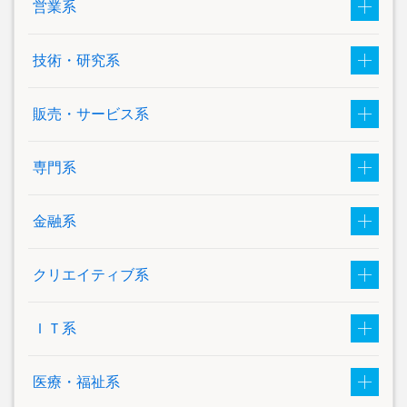
営業系
技術・研究系
販売・サービス系
専門系
金融系
クリエイティブ系
ＩＴ系
医療・福祉系