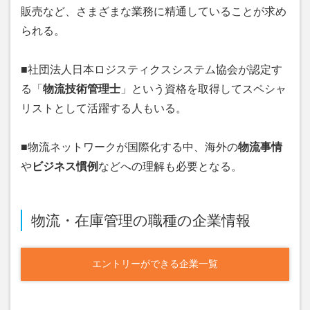
販売など、さまざまな業務に精通していることが求め
られる。
■社団法人日本ロジスティクスシステム協会が認定す
る「
物流技術管理士
」という資格を取得してスペシャ
リストとして活躍する人もいる。
■物流ネットワークが国際化する中、海外の
物流事情
や
ビジネス慣例
などへの理解も必要となる。
物流・在庫管理の職種の企業情報
エントリーができる企業一覧