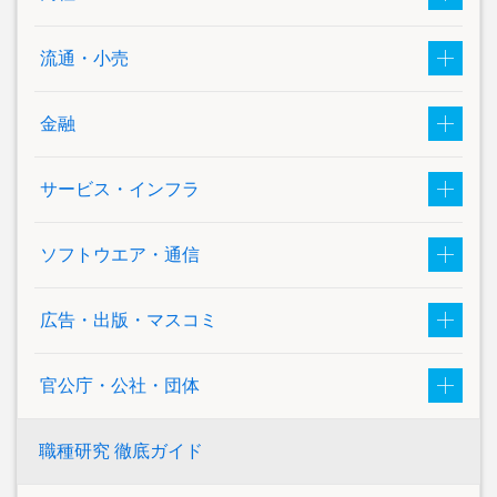
流通・小売
金融
サービス・インフラ
ソフトウエア・通信
広告・出版・マスコミ
官公庁・公社・団体
職種研究 徹底ガイド