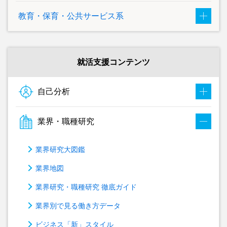
教育・保育・公共サービス系
就活支援コンテンツ
自己分析
業界・職種研究
業界研究大図鑑
業界地図
業界研究・職種研究 徹底ガイド
業界別で見る働き方データ
ビジネス「新」スタイル